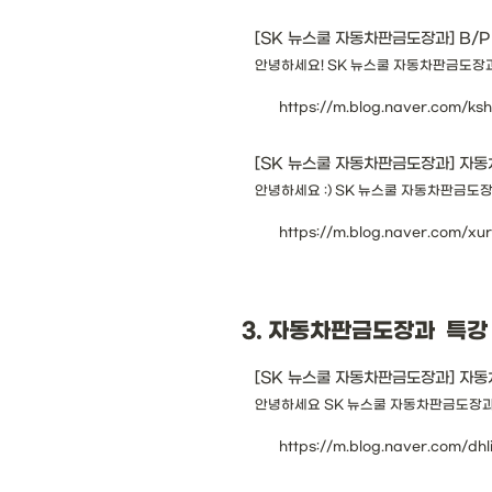
[SK 뉴스쿨 자동차판금도장과] B/
안녕하세요! SK 뉴스쿨 자동차판금도장과 
https://m.blog.naver.com/k
[SK 뉴스쿨 자동차판금도장과] 자동
안녕하세요 :) SK 뉴스쿨 자동차판금도장과
https://m.blog.naver.com/x
3. 자동차판금도장과  특강
[SK 뉴스쿨 자동차판금도장과] 자동차
안녕하세요 SK 뉴스쿨 자동차판금도장과 
https://m.blog.naver.com/dh