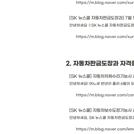
https://m.blog.naver.com/x
[SK 뉴스쿨 자동차판금도장과] 7월
안녕하세요 :) SK 뉴스쿨 자동차판금도장
https://m.blog.naver.com/x
2. 자동차판금도장과 자격증
[SK 뉴스쿨] 자동차차체수리기능사
안녕하세요! 어느새 반년이 흘러 6월이 되
https://m.blog.naver.com/c
[SK 뉴스쿨] 자동차보수도장기능사
안녕하세요, SK 뉴스쿨 자동차판금도장과
https://m.blog.naver.com/k