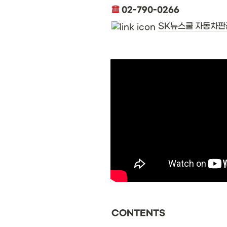
 02-790-0266
SK뉴스쿨 자동차
CONTENTS