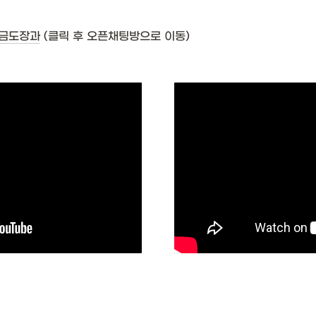
판금도장과
 (클릭 후 오픈채팅방으로 이동)  