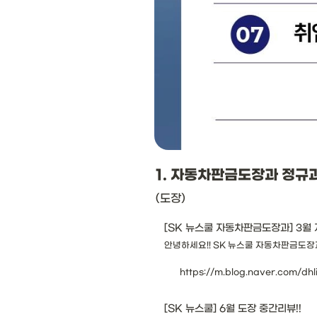
1. 자동차판금도장과 정규
(도장)
[SK 뉴스쿨 자동차판금도장과] 3월 
안녕하세요!! SK 뉴스쿨 자동차판금도장과 
https://m.blog.naver.com/dh
[SK 뉴스쿨] 6월 도장 중간리뷰!!