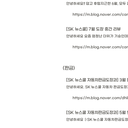
안녕하세요!! 덥고 후텁지근한 6월, 모두
https://m.blog.naver.com/c
[SK 뉴스쿨] 7월 도장 중간 리뷰
안녕하세요 요즘 엄청난 더위가 기승인데 다
https://m.blog.naver.com/ca
(판금)
[SK 뉴스쿨 자동차판금도장과] 3월 
안녕하세요. SK 뉴스쿨 자동차 판금도장과
https://m.blog.naver.com/dh
[SK 뉴스쿨 자동차판금도장과] 5월
안녕하세요 :) SK 뉴스쿨 자동차판금도장