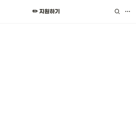
✏️ 지원하기