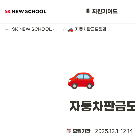
📄 지원가이드
SK NEW SCHOOL 지원 가이드 (2025년)
/
자동차판금도장과
🚗
 자동차판금
모집기간
 I 2025.12.1~12.14