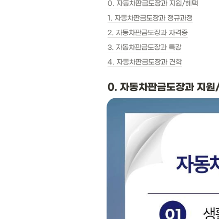
0. 자동차판금도장과 지원/혜택
1. 자동차판금도장과 정규과정
2. 자동차판금도장과 자격증
3. 자동차판금도장과 특강
4. 자동차판금도장과 견학
0. 자동차판금도장과 지원