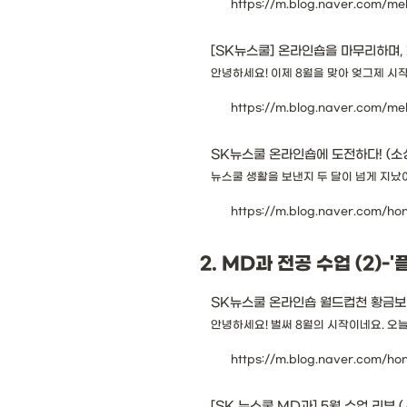
https://m.blog.naver.com/
[SK뉴스쿨] 온라인숍을 마무리하며, 
안녕하세요! 이제 8월을 맞아 엊그제 시작
https://m.blog.naver.com/
뉴스쿨 생활을 보낸지 두 달이 넘게 지났어
https://m.blog.naver.com/h
2. MD과 전공 수업 (2)-
SK뉴스쿨 온라인숍 월드컵천 황금
안녕하세요! 벌써 8월의 시작이네요. 오
https://m.blog.naver.com/h
[SK 뉴스쿨 MD과] 5월 수업 리뷰