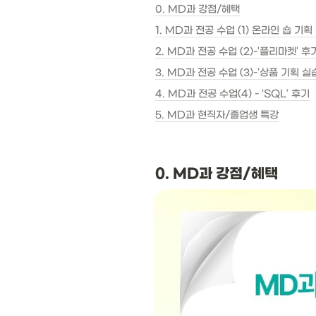
0. MD과 강점/혜택
1. MD과 전공 수업 (1) 온라인 숍 기획
2. MD과 전공 수업 (2)-'플리마켓' 후
3. MD과 전공 수업 (3)-'상품 기획 실
4. MD과 전공 수업(4) - ‘SQL’ 후기
5. MD과 현직자/졸업생 특강
0. MD과 강점/혜택