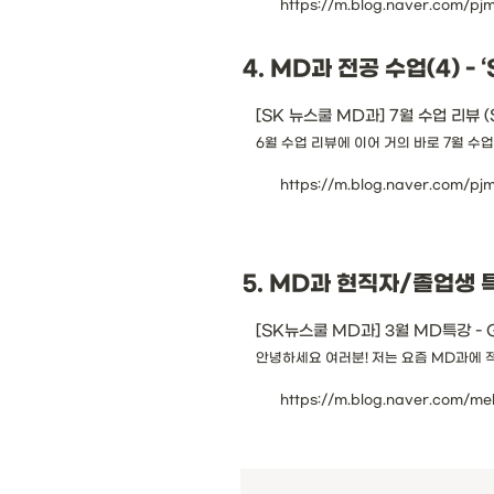
https://m.blog.naver.com/p
4. MD과 전공 수업(4) - 
[SK 뉴스쿨 MD과] 7월 수업 리뷰
6월 수업 리뷰에 이어 거의 바로 7월 수업
https://m.blog.naver.com/p
5. MD과 현직자/졸업생 
[SK뉴스쿨 MD과] 3월 MD특강 -
안녕하세요 여러분! 저는 요즘 MD과에 
https://m.blog.naver.com/m