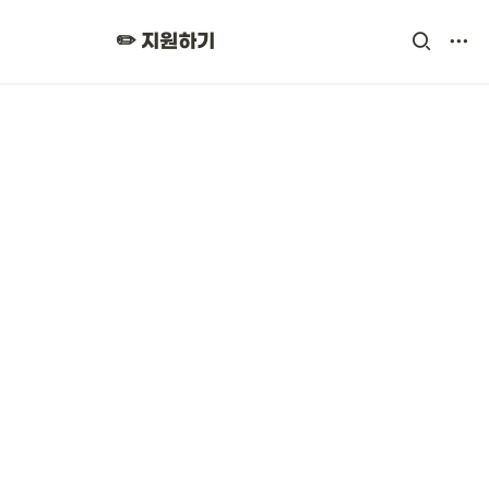
✏️ 지원하기