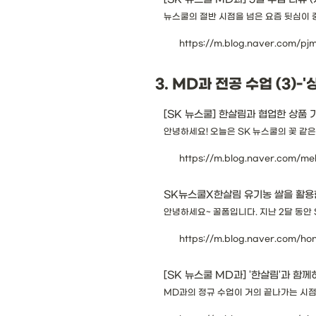
뉴스쿨의 절반 시점을 넘은 요즘 뒷심이 
https://m.blog.naver.com/p
3. MD과 전공 수업 (3)-
[SK 뉴스쿨] 한살림과 협업한 상품
안녕하세요! 오늘은 SK 뉴스쿨의 꽃 같은
https://m.blog.naver.com/
SK뉴스쿨X한살림 유기농 쌀을 활용
안녕하세요~ 꿀폼입니다. 지난 2달 동안 
https://m.blog.naver.com/h
[SK 뉴스쿨 MD과] '한살림'과 함
MD과의 정규 수업이 거의 끝나가는 시점이