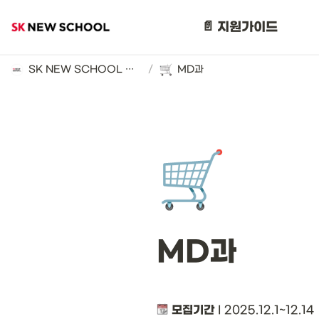
📄 지원가이드
SK NEW SCHOOL 지원 가이드 (2025년)
/
MD과
🛒
MD과 
모집기간
 I 2025.12.1~12.14