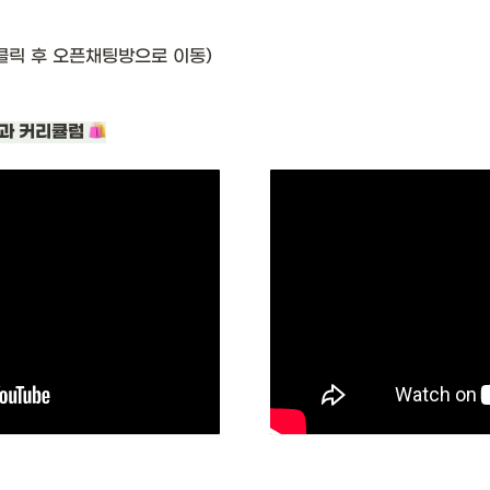
(클릭 후 오픈채팅방으로 이동) 
과 커리큘럼 