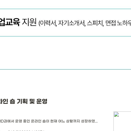
온라인 숍 기획 및 운영 
MD과에서 운영 중인 온라인 숍이 현재 어느 상황까지 성장하였...