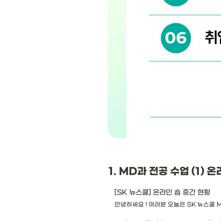
1. MD과 전공 수업 (1) 
[SK 뉴스쿨] 온라인 숍 중간 현황
안녕하세요 ! 여러분 오늘은 SK 뉴스쿨 