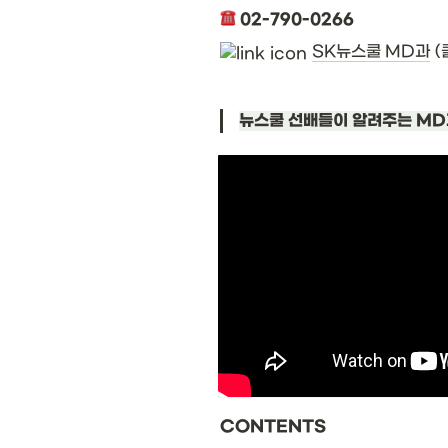
 02-790-0266
SK뉴스쿨 MD과
 
뉴스쿨 선배들이 알려주는 MD
CONTENTS