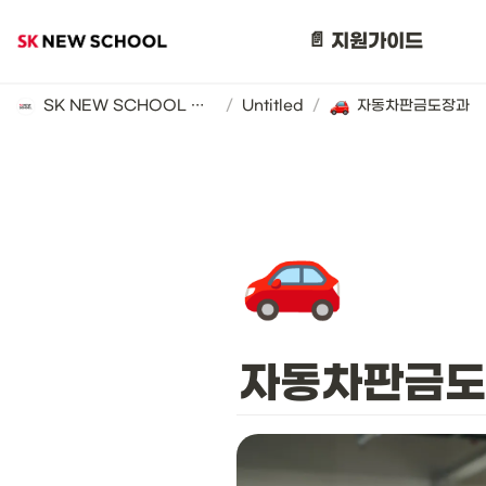
📄 지원가이드
SK NEW SCHOOL 지원 가이드 (2025년)
/
Untitled
/
자동차판금도장과
🚗
자동차판금도