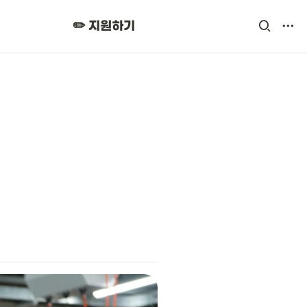
✏️ 지원하기