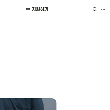
✏️ 지원하기