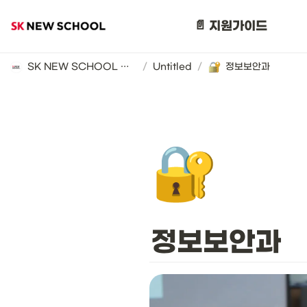
📄 지원가이드
SK NEW SCHOOL 지원 가이드 (2025년)
/
Untitled
/
정보보안과
🔐
정보보안과